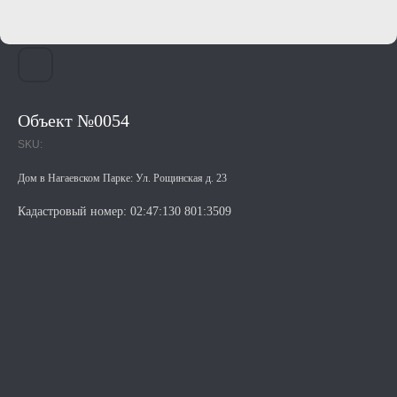
Объект №0054
SKU:
Дом в Нагаевском Парке: Ул. Рощинская д. 23
Кадастровый номер: 02:47:130 801:3509